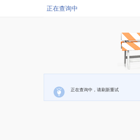
正在查询中
正在查询中，请刷新重试