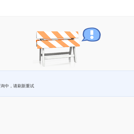
查询中，请刷新重试