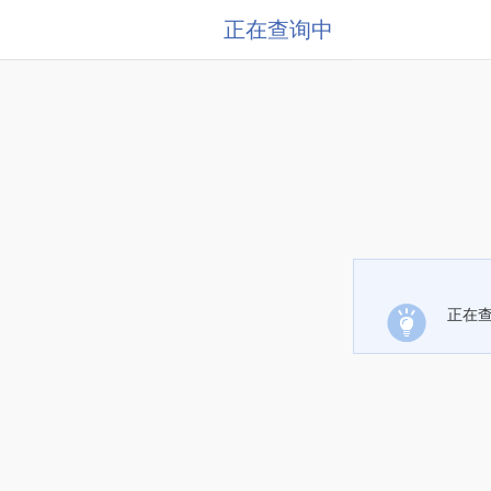
正在查询中
正在