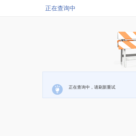
正在查询中
正在查询中，请刷新重试