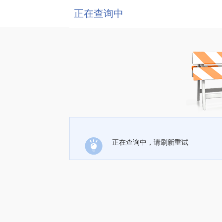
正在查询中
正在查询中，请刷新重试