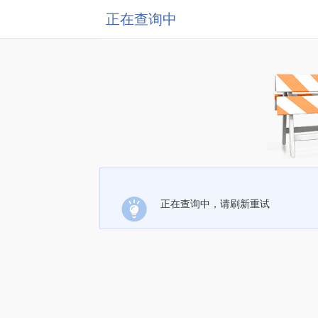
正在查询中
正在查询中，请刷新重试